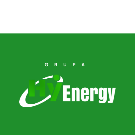
GRUPA