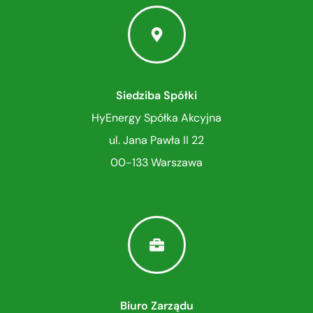
Siedziba Spółki
HyEnergy Spółka Akcyjna
ul. Jana Pawła II 22
00-133 Warszawa
Biuro Zarządu