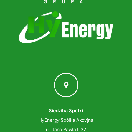
GRUPA
Siedziba Spółki
HyEnergy Spółka Akcyjna
ul. Jana Pawła II 22