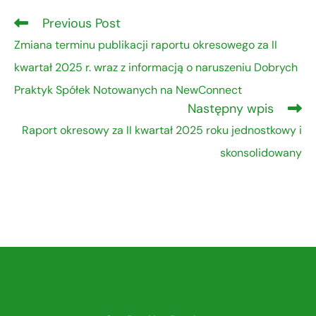
Previous Post
Zmiana terminu publikacji raportu okresowego za II
kwartał 2025 r. wraz z informacją o naruszeniu Dobrych
Praktyk Spółek Notowanych na NewConnect
Następny wpis
Raport okresowy za II kwartał 2025 roku jednostkowy i
skonsolidowany