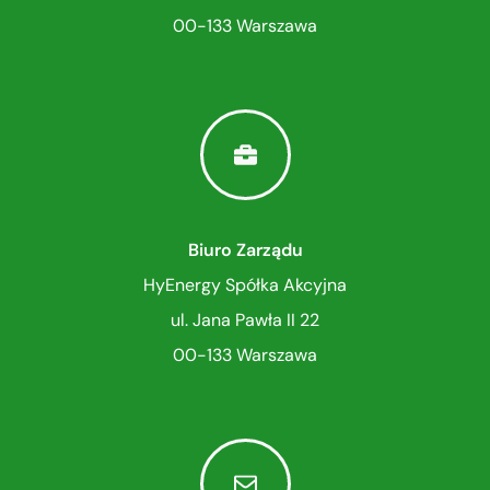
00-133 Warszawa
Biuro Zarządu
HyEnergy Spółka Akcyjna
ul. Jana Pawła II 22
00-133 Warszawa