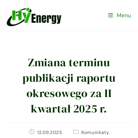
Menu
Zmiana terminu
publikacji raportu
okresowego za II
kwartał 2025 r.
12.09.2025
Komunikaty