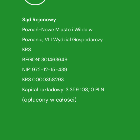
Sąd Rejonowy
Poznań-Nowe Miasto i Wilda w
Poznaniu, VIII Wydział Gospodarczy
KRS
REGON: 301463649
NIP: 972-12-15-439
KRS 0000358293
Kapitał zakładowy: 3 359 108,10 PLN
opłacony w całości)
(