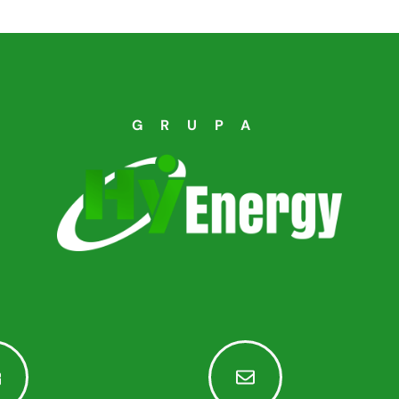
GRUPA