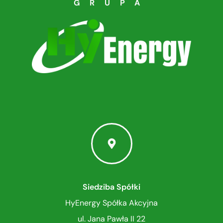
GRUPA
Siedziba Spółki
HyEnergy Spółka Akcyjna
ul. Jana Pawła II 22