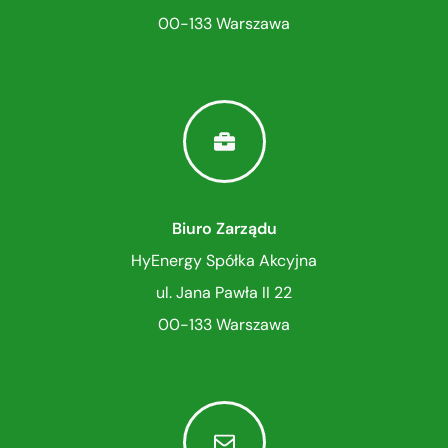
00-133 Warszawa
Biuro Zarządu
HyEnergy Spółka Akcyjna
ul. Jana Pawła II 22
00-133 Warszawa