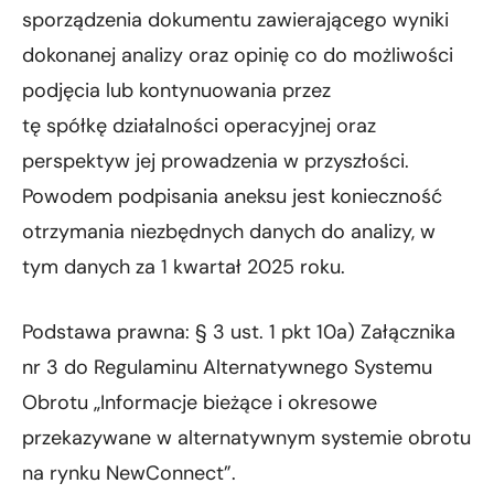
sporządzenia dokumentu zawierającego wyniki
dokonanej analizy oraz opinię co do możliwości
podjęcia lub kontynuowania przez
tę spółkę działalności operacyjnej oraz
perspektyw jej prowadzenia w przyszłości.
Powodem podpisania aneksu jest konieczność
otrzymania niezbędnych danych do analizy, w
tym danych za 1 kwartał 2025 roku.
Podstawa prawna: § 3 ust. 1 pkt 10a) Załącznika
nr 3 do Regulaminu Alternatywnego Systemu
Obrotu „Informacje bieżące i okresowe
przekazywane w alternatywnym systemie obrotu
na rynku NewConnect”.