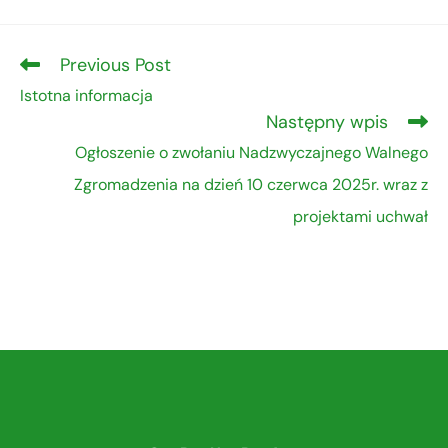
Previous Post
Istotna informacja
Następny wpis
Ogłoszenie o zwołaniu Nadzwyczajnego Walnego
Zgromadzenia na dzień 10 czerwca 2025r. wraz z
projektami uchwał