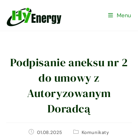
Menu
Podpisanie aneksu nr 2
do umowy z
Autoryzowanym
Doradcą
01.08.2025
Komunikaty