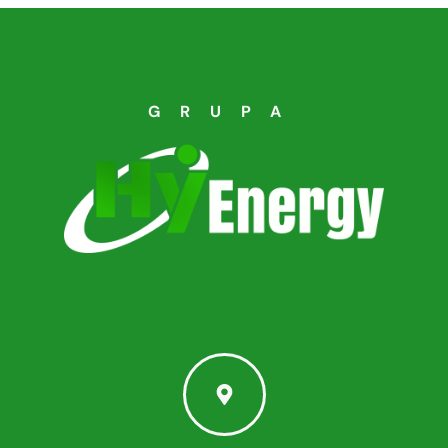
GRUPA