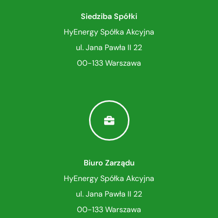
Siedziba Spółki
HyEnergy Spółka Akcyjna
ul. Jana Pawła II 22
00-133 Warszawa
Biuro Zarządu
HyEnergy Spółka Akcyjna
ul. Jana Pawła II 22
00-133 Warszawa